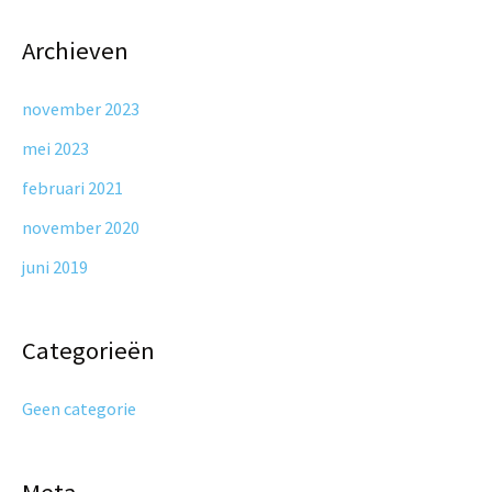
Archieven
november 2023
mei 2023
februari 2021
november 2020
juni 2019
Categorieën
Geen categorie
Meta