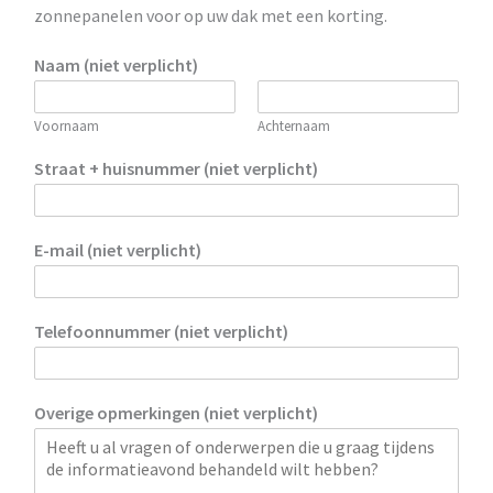
zonnepanelen voor op uw dak met een korting.
Naam (niet verplicht)
Voornaam
Achternaam
Straat + huisnummer (niet verplicht)
E-mail (niet verplicht)
Telefoonnummer (niet verplicht)
Overige opmerkingen (niet verplicht)