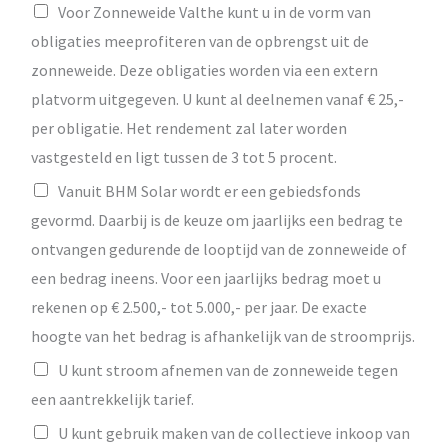
Voor Zonneweide Valthe kunt u in de vorm van
obligaties meeprofiteren van de opbrengst uit de
zonneweide. Deze obligaties worden via een extern
platvorm uitgegeven. U kunt al deelnemen vanaf € 25,-
per obligatie. Het rendement zal later worden
vastgesteld en ligt tussen de 3 tot 5 procent.
Vanuit BHM Solar wordt er een gebiedsfonds
gevormd. Daarbij is de keuze om jaarlijks een bedrag te
ontvangen gedurende de looptijd van de zonneweide of
een bedrag ineens. Voor een jaarlijks bedrag moet u
rekenen op € 2.500,- tot 5.000,- per jaar. De exacte
hoogte van het bedrag is afhankelijk van de stroomprijs.
U kunt stroom afnemen van de zonneweide tegen
een aantrekkelijk tarief.
U kunt gebruik maken van de collectieve inkoop van